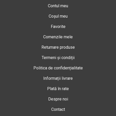
Contul meu
Coșul meu
Favorite
Comenzile mele
Returnare produse
Termeni și condiții
Politica de confidențialitate
Informații livrare
Plată în rate
Despre noi
Contact