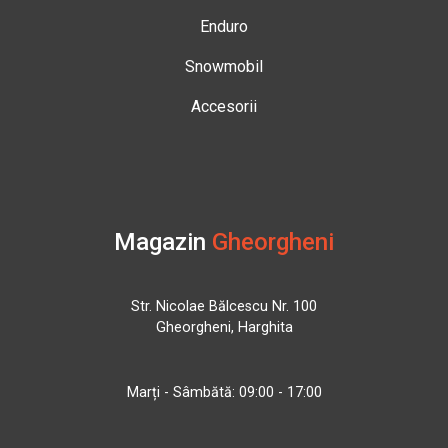
Enduro
Snowmobil
Accesorii
Magazin
Gheorgheni
Str. Nicolae Bălcescu Nr. 100
Gheorgheni, Harghita
Marți - Sâmbătă: 09:00 - 17:00