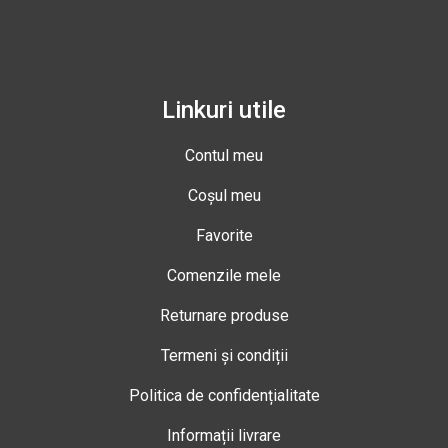
Linkuri utile
Contul meu
Coșul meu
Favorite
Comenzile mele
Returnare produse
Termeni și condiții
Politica de confidențialitate
Informații livrare