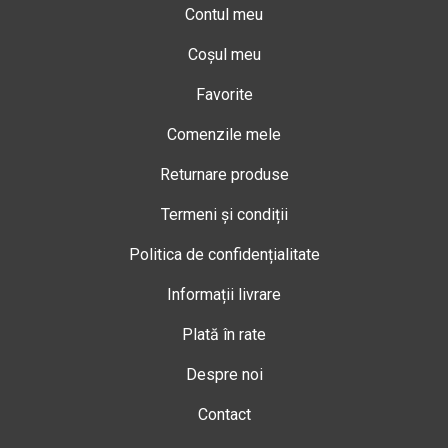
Contul meu
Coșul meu
Favorite
Comenzile mele
Returnare produse
Termeni și condiții
Politica de confidențialitate
Informații livrare
Plată în rate
Despre noi
Contact