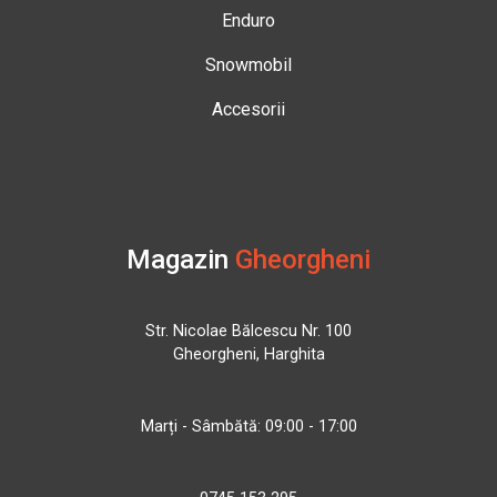
Enduro
Snowmobil
Accesorii
Magazin
Gheorgheni
Str. Nicolae Bălcescu Nr. 100
Gheorgheni, Harghita
Marți - Sâmbătă: 09:00 - 17:00