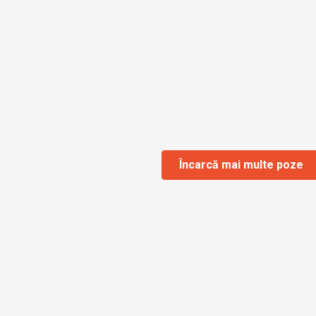
Încarcă mai multe poze