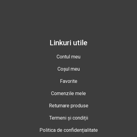
Linkuri utile
Contul meu
Coșul meu
Favorite
Comenzile mele
Returnare produse
Termeni și condiții
Politica de confidențialitate