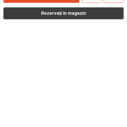
Rezervați în magazin