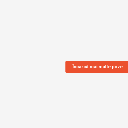
Încarcă mai multe poze