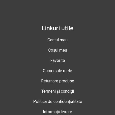
Linkuri utile
Contul meu
Coșul meu
Favorite
Comenzile mele
Returnare produse
Termeni și condiții
Politica de confidențialitate
Informații livrare