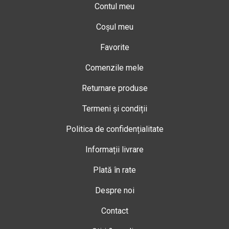
Contul meu
Coșul meu
Favorite
Comenzile mele
Returnare produse
Termeni și condiții
Politica de confidențialitate
Informații livrare
Plată în rate
Despre noi
Contact