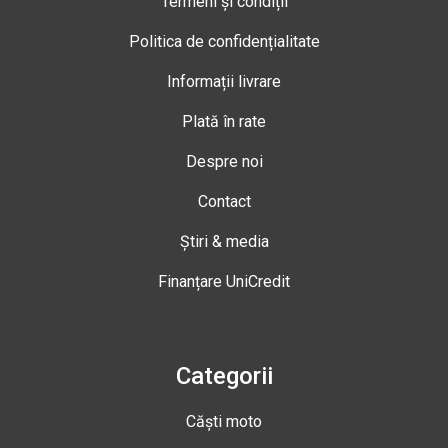
Termeni și condiții
Politica de confidențialitate
Informații livrare
Plată în rate
Despre noi
Contact
Știri & media
Finanțare UniCredit
Categorii
Căști moto