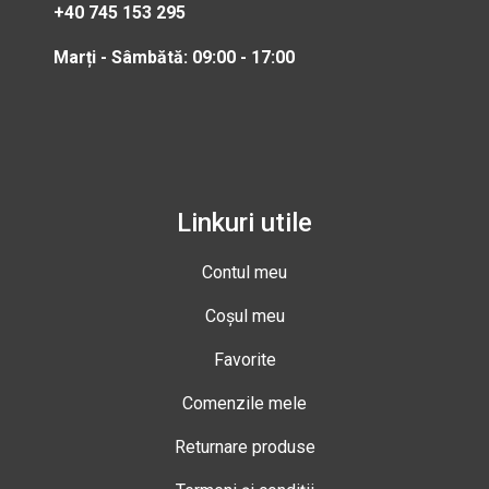
+40 745 153 295
Marți - Sâmbătă: 09:00 - 17:00
Linkuri utile
Contul meu
Coșul meu
Favorite
Comenzile mele
Returnare produse