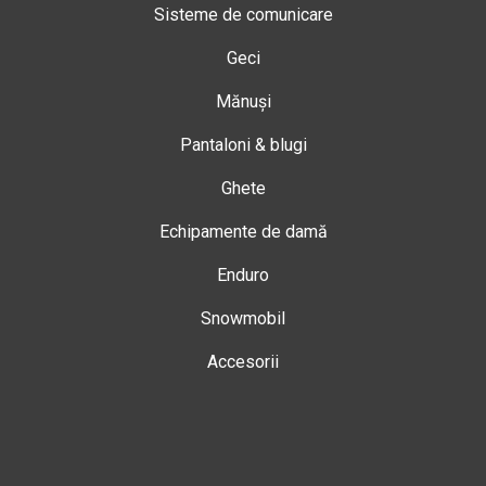
Sisteme de comunicare
Geci
Mănuși
Pantaloni & blugi
Ghete
Echipamente de damă
Enduro
Snowmobil
Accesorii