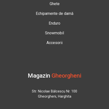
Ghete
Echipamente de damă
Enduro
Snowmobil
Accesorii
Magazin
Gheorgheni
Str. Nicolae Bălcescu Nr. 100
Gheorgheni, Harghita