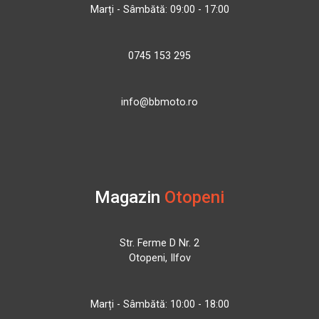
Marți - Sâmbătă: 09:00 - 17:00
0745 153 295
info@bbmoto.ro
Magazin
Otopeni
Str. Ferme D Nr. 2
Otopeni, Ilfov
Marți - Sâmbătă: 10:00 - 18:00