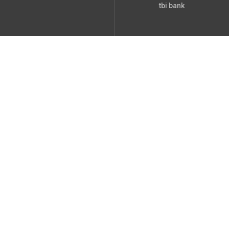
tbi bank