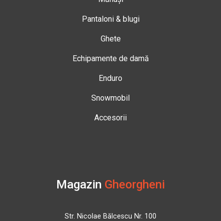
Pantaloni & blugi
Ghete
Echipamente de damă
Enduro
Snowmobil
Accesorii
Magazin
Gheorgheni
Str. Nicolae Bălcescu Nr. 100