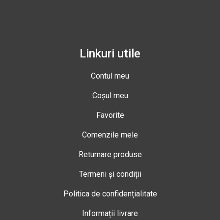
Linkuri utile
Contul meu
Coșul meu
Favorite
Comenzile mele
Returnare produse
Termeni și condiții
Politica de confidențialitate
Informații livrare