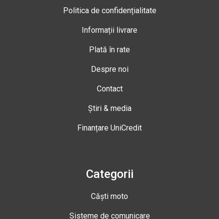
Politica de confidențialitate
Informații livrare
Plată în rate
Despre noi
Contact
Știri & media
Finanțare UniCredit
Categorii
Căști moto
Sisteme de comunicare