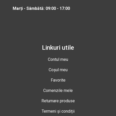
Marți - Sâmbătă: 09:00 - 17:00
Linkuri utile
Contul meu
Coșul meu
Favorite
Comenzile mele
Returnare produse
Termeni și condiții