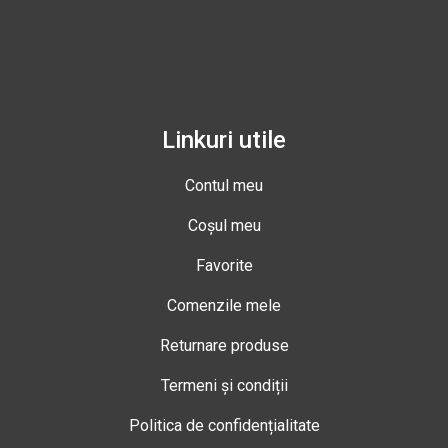
Linkuri utile
Contul meu
Coșul meu
Favorite
Comenzile mele
Returnare produse
Termeni și condiții
Politica de confidențialitate