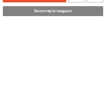
Rezervați în magazin