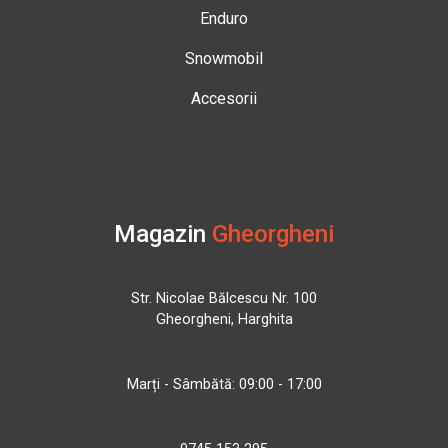
Enduro
Snowmobil
Accesorii
Magazin
Gheorgheni
Str. Nicolae Bălcescu Nr. 100
Gheorgheni, Harghita
Marți - Sâmbătă: 09:00 - 17:00