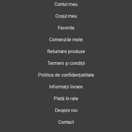
Contul meu
Coșul meu
Favorite
Comenzile mele
Returnare produse
Termeni și condiții
Politica de confidențialitate
Informații livrare
Plată în rate
Despre noi
Contact