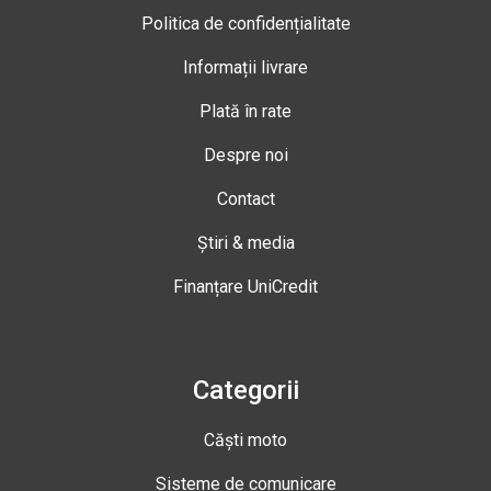
Politica de confidențialitate
Informații livrare
Plată în rate
Despre noi
Contact
Știri & media
Finanțare UniCredit
Categorii
Căști moto
Sisteme de comunicare