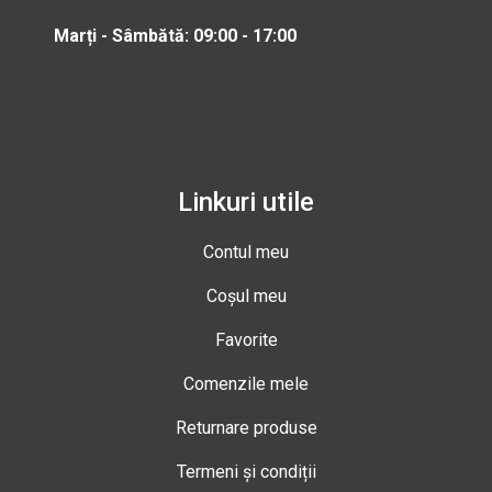
Marți - Sâmbătă: 09:00 - 17:00
Linkuri utile
Contul meu
Coșul meu
Favorite
Comenzile mele
Returnare produse
Termeni și condiții