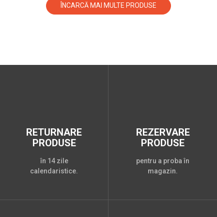
ÎNCARCĂ MAI MULTE PRODUSE
RETURNARE
REZERVARE
PRODUSE
PRODUSE
în 14 zile
pentru a proba în
calendaristice.
magazin.