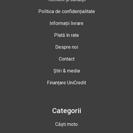
Politica de confidențialitate
Informații livrare
Plată în rate
Despre noi
Contact
Știri & media
Finanțare UniCredit
Categorii
Căști moto