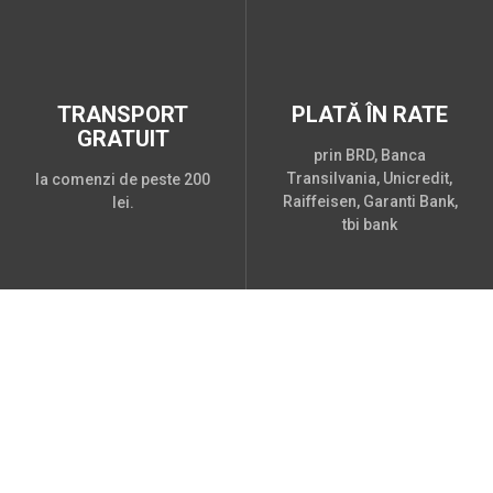
TRANSPORT
PLATĂ ÎN RATE
GRATUIT
prin BRD, Banca
Transilvania, Unicredit,
la comenzi de peste 200
Raiffeisen, Garanti Bank,
lei.
tbi bank