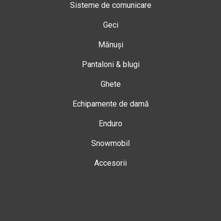
Sisteme de comunicare
Geci
Mănuși
Pantaloni & blugi
Ghete
Echipamente de damă
Enduro
Snowmobil
Accesorii