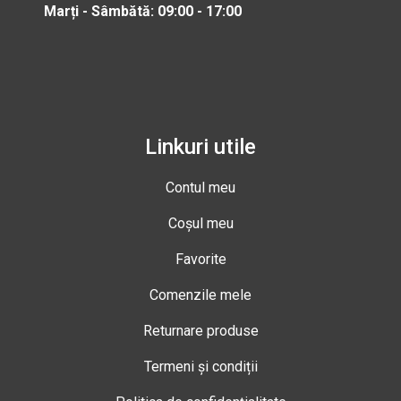
Marți - Sâmbătă: 09:00 - 17:00
Linkuri utile
Contul meu
Coșul meu
Favorite
Comenzile mele
Returnare produse
Termeni și condiții