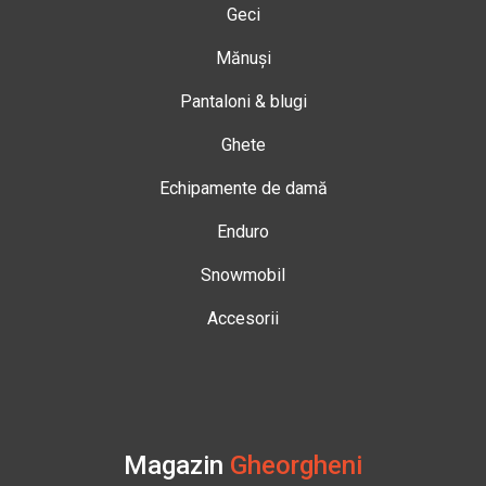
Geci
Mănuși
Pantaloni & blugi
Ghete
Echipamente de damă
Enduro
Snowmobil
Accesorii
Magazin
Gheorgheni