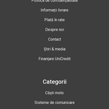
Politica de confidențialitate
Informații livrare
Plată în rate
Despre noi
Contact
Știri & media
Finanțare UniCredit
Categorii
Căști moto
Sisteme de comunicare