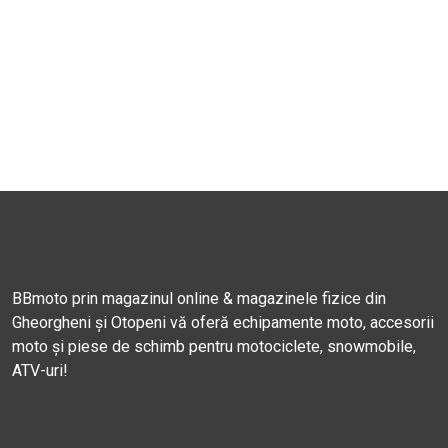
BBmoto prin magazinul online & magazinele fizice din
Gheorgheni și Otopeni vă oferă echipamente moto, accesorii
moto și piese de schimb pentru motociclete, snowmobile,
ATV-uri!