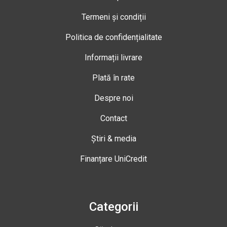
Termeni și condiții
Politica de confidențialitate
Informații livrare
Plată în rate
Despre noi
Contact
Știri & media
Finanțare UniCredit
Categorii