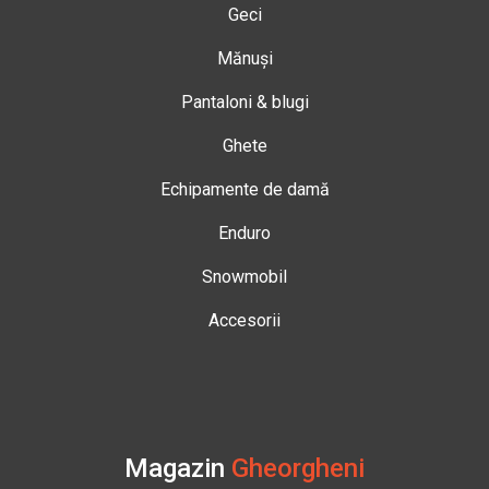
Geci
Mănuși
Pantaloni & blugi
Ghete
Echipamente de damă
Enduro
Snowmobil
Accesorii
Magazin
Gheorgheni