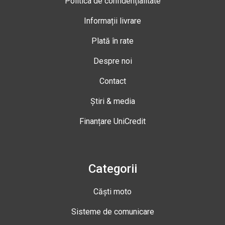
Politica de confidențialitate
Informații livrare
Plată în rate
Despre noi
Contact
Știri & media
Finanțare UniCredit
Categorii
Căști moto
Sisteme de comunicare