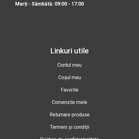
Marți - Sâmbătă: 09:00 - 17:00
Linkuri utile
Contul meu
Coșul meu
Favorite
Comenzile mele
Returnare produse
Termeni și condiții