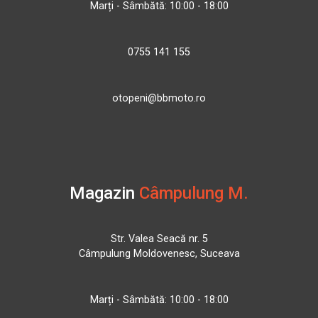
Marți - Sâmbătă: 10:00 - 18:00
0755 141 155
otopeni@bbmoto.ro
Magazin
Câmpulung M.
Str. Valea Seacă nr. 5
Câmpulung Moldovenesc, Suceava
Marți - Sâmbătă: 10:00 - 18:00