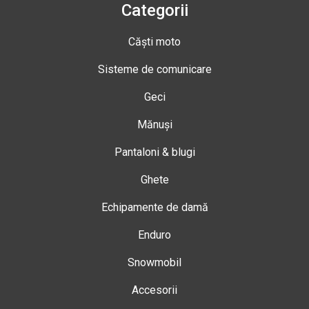
Categorii
Căști moto
Sisteme de comunicare
Geci
Mănuși
Pantaloni & blugi
Ghete
Echipamente de damă
Enduro
Snowmobil
Accesorii