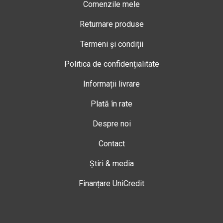
Comenzile mele
Returnare produse
Termeni și condiții
Politica de confidențialitate
Informații livrare
Plată în rate
Despre noi
Contact
Știri & media
Finanțare UniCredit