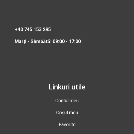
+40 745 153 295
Marți - Sâmbătă: 09:00 - 17:00
Linkuri utile
Contul meu
Coșul meu
Favorite