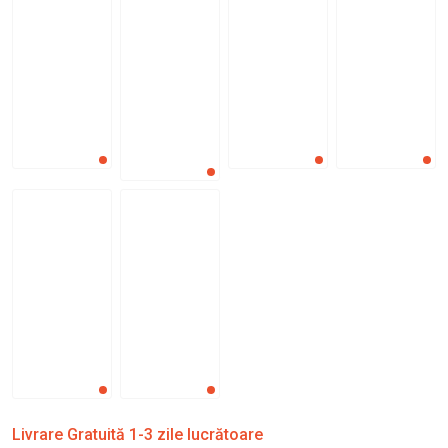
Livrare Gratuită 1-3 zile lucrătoare