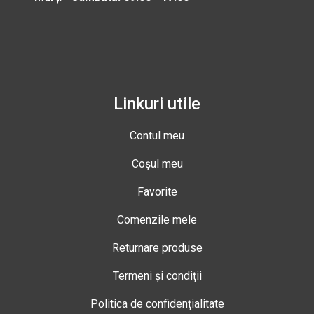
Linkuri utile
Contul meu
Coșul meu
Favorite
Comenzile mele
Returnare produse
Termeni și condiții
Politica de confidențialitate