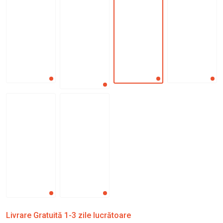
Livrare Gratuită 1-3 zile lucrătoare