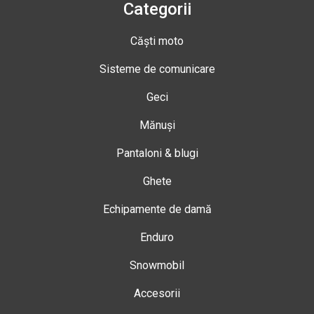
Categorii
Căști moto
Sisteme de comunicare
Geci
Mănuși
Pantaloni & blugi
Ghete
Echipamente de damă
Enduro
Snowmobil
Accesorii