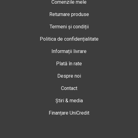
Comenzile mele
Returnare produse
Termeni și condiții
Politica de confidențialitate
Informații livrare
Plată în rate
Despre noi
Contact
Știri & media
Finanțare UniCredit