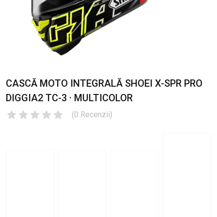
CASCĂ MOTO INTEGRALĂ SHOEI X-SPR PRO
DIGGIA2 TC-3 · MULTICOLOR
(
0
Recenzii
)