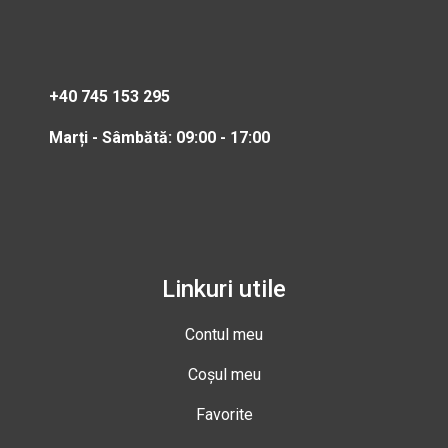
+40 745 153 295
Marți - Sâmbătă: 09:00 - 17:00
Linkuri utile
Contul meu
Coșul meu
Favorite