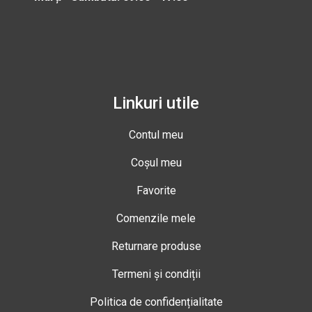
Linkuri utile
Contul meu
Coșul meu
Favorite
Comenzile mele
Returnare produse
Termeni și condiții
Politica de confidențialitate