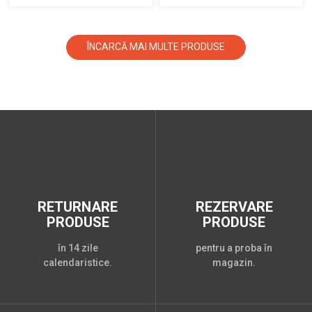
ÎNCARCĂ MAI MULTE PRODUSE
RETURNARE
REZERVARE
PRODUSE
PRODUSE
în 14 zile
pentru a proba în
calendaristice.
magazin.