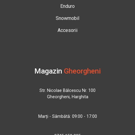
Enduro
Snowmobil
Accesorii
Magazin
Gheorgheni
Str. Nicolae Bălcescu Nr. 100
Gheorgheni, Harghita
Marți - Sâmbătă: 09:00 - 17:00