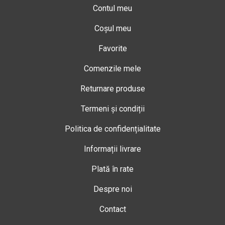
Contul meu
Coșul meu
Favorite
Comenzile mele
Returnare produse
Termeni și condiții
Politica de confidențialitate
Informații livrare
Plată în rate
Despre noi
Contact