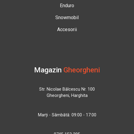
Enduro
Snowmobil
Accesorii
Magazin
Gheorgheni
Str. Nicolae Bălcescu Nr. 100
Gheorgheni, Harghita
Marți - Sâmbătă: 09:00 - 17:00