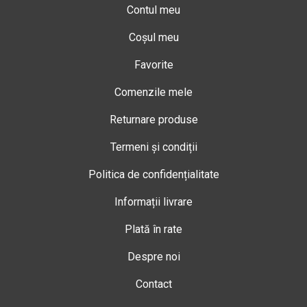
Contul meu
Coșul meu
Favorite
Comenzile mele
Returnare produse
Termeni și condiții
Politica de confidențialitate
Informații livrare
Plată în rate
Despre noi
Contact