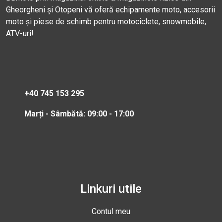
Gheorgheni și Otopeni vă oferă echipamente moto, accesorii
moto și piese de schimb pentru motociclete, snowmobile,
ATV-uri!
+40 745 153 295
Marți - Sâmbătă: 09:00 - 17:00
Linkuri utile
Contul meu