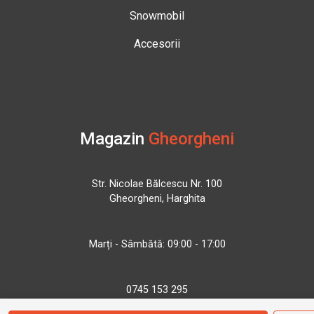
Snowmobil
Accesorii
Magazin
Gheorgheni
Str. Nicolae Bălcescu Nr. 100
Gheorgheni, Harghita
Marți - Sâmbătă: 09:00 - 17:00
0745 153 295