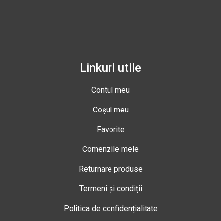
Linkuri utile
Contul meu
Coșul meu
Favorite
Comenzile mele
Returnare produse
Termeni și condiții
Politica de confidențialitate