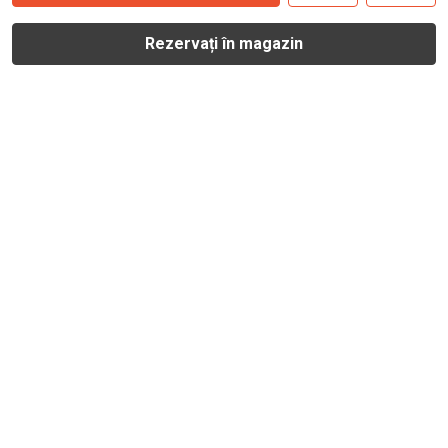
Rezervați în magazin