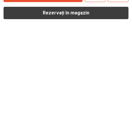
Rezervați în magazin