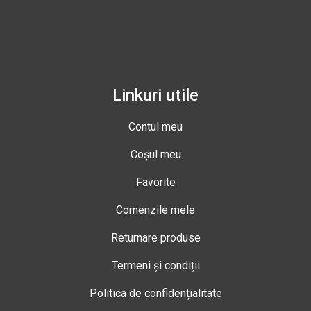
Linkuri utile
Contul meu
Coșul meu
Favorite
Comenzile mele
Returnare produse
Termeni și condiții
Politica de confidențialitate