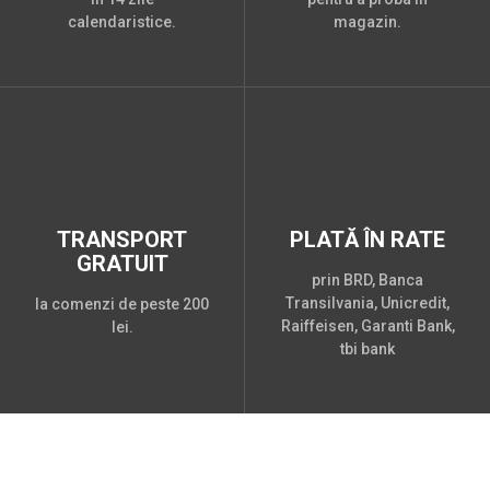
calendaristice.
magazin.
TRANSPORT
PLATĂ ÎN RATE
GRATUIT
prin BRD, Banca
Transilvania, Unicredit,
la comenzi de peste 200
Raiffeisen, Garanti Bank,
lei.
tbi bank