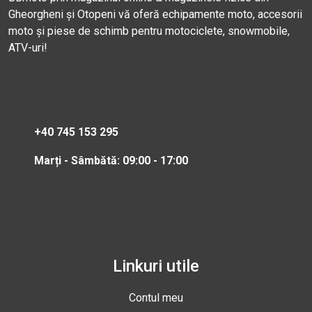
Gheorgheni și Otopeni vă oferă echipamente moto, accesorii
moto și piese de schimb pentru motociclete, snowmobile,
ATV-uri!
+40 745 153 295
Marți - Sâmbătă: 09:00 - 17:00
Linkuri utile
Contul meu