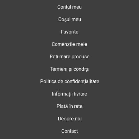
Contul meu
Coșul meu
Favorite
Comenzile mele
Returnare produse
Termeni și condiții
Politica de confidențialitate
Informații livrare
Plată în rate
Despre noi
Contact