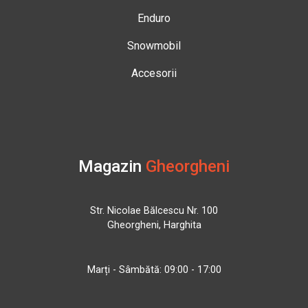
Enduro
Snowmobil
Accesorii
Magazin
Gheorgheni
Str. Nicolae Bălcescu Nr. 100
Gheorgheni, Harghita
Marți - Sâmbătă: 09:00 - 17:00