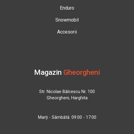
Enduro
Snowmobil
Accesorii
Magazin
Gheorgheni
Str. Nicolae Bălcescu Nr. 100
Gheorgheni, Harghita
Marți - Sâmbătă: 09:00 - 17:00