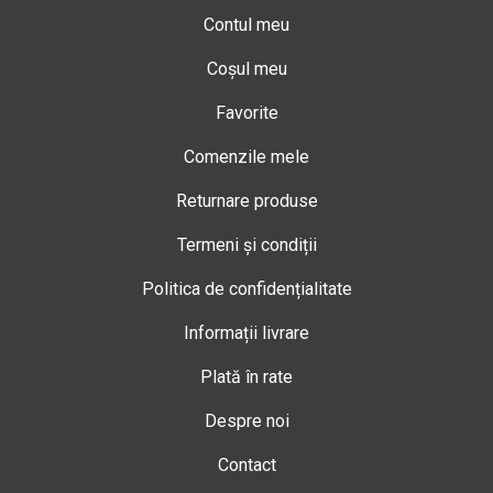
Contul meu
Coșul meu
Favorite
Comenzile mele
Returnare produse
Termeni și condiții
Politica de confidențialitate
Informații livrare
Plată în rate
Despre noi
Contact