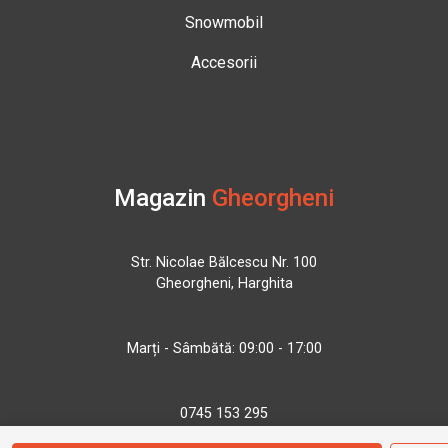
Snowmobil
Accesorii
Magazin
Gheorgheni
Str. Nicolae Bălcescu Nr. 100
Gheorgheni, Harghita
Marți - Sâmbătă: 09:00 - 17:00
0745 153 295