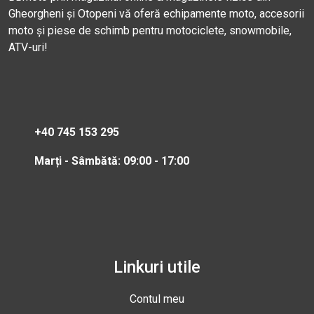
Gheorgheni și Otopeni vă oferă echipamente moto, accesorii
moto și piese de schimb pentru motociclete, snowmobile,
ATV-uri!
+40 745 153 295
Marți - Sâmbătă: 09:00 - 17:00
Linkuri utile
Contul meu