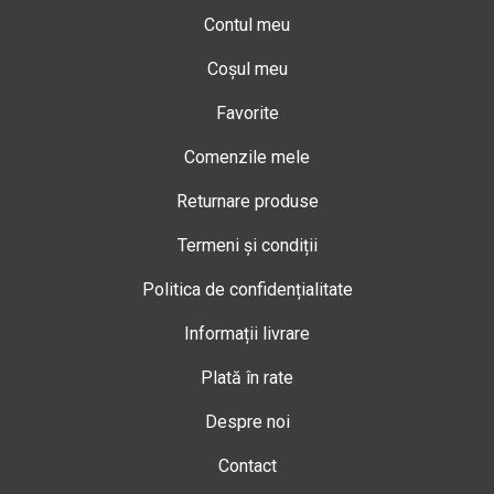
Contul meu
Coșul meu
Favorite
Comenzile mele
Returnare produse
Termeni și condiții
Politica de confidențialitate
Informații livrare
Plată în rate
Despre noi
Contact