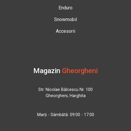
Enduro
Snowmobil
Accesorii
Magazin
Gheorgheni
Str. Nicolae Bălcescu Nr. 100
Gheorgheni, Harghita
Marți - Sâmbătă: 09:00 - 17:00