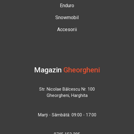
Enduro
Snowmobil
Accesorii
Magazin
Gheorgheni
Str. Nicolae Bălcescu Nr. 100
Gheorgheni, Harghita
Marți - Sâmbătă: 09:00 - 17:00