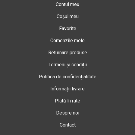
Contul meu
Coșul meu
Favorite
Comenzile mele
Returnare produse
Termeni și condiții
Politica de confidențialitate
Informații livrare
Plată în rate
Despre noi
Contact