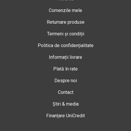
Comenzile mele
Returnare produse
Termeni și condiții
Politica de confidențialitate
Informații livrare
Plată în rate
Despre noi
Contact
Știri & media
Finanțare UniCredit