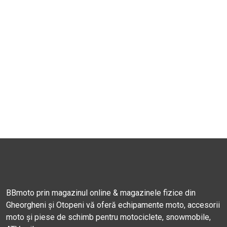
BBmoto prin magazinul online & magazinele fizice din
Gheorgheni și Otopeni vă oferă echipamente moto, accesorii
moto și piese de schimb pentru motociclete, snowmobile,