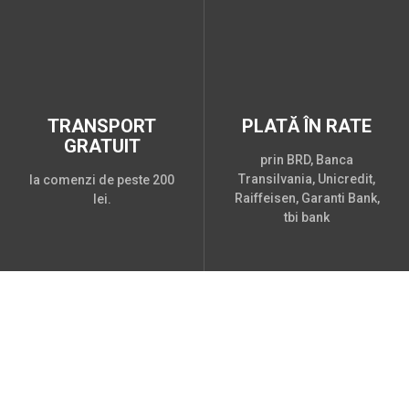
TRANSPORT
PLATĂ ÎN RATE
GRATUIT
prin BRD, Banca
Transilvania, Unicredit,
la comenzi de peste 200
Raiffeisen, Garanti Bank,
lei.
tbi bank