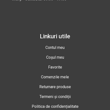
Linkuri utile
Contul meu
Coșul meu
Favorite
Comenzile mele
Returnare produse
Termeni și condiții
Politica de confidențialitate