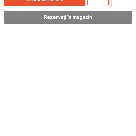
Rezervați în magazin