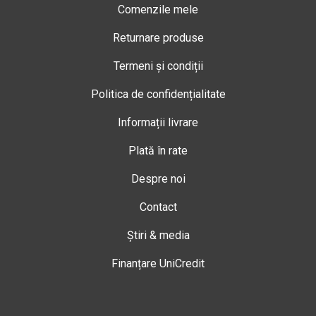
Comenzile mele
Returnare produse
Termeni și condiții
Politica de confidențialitate
Informații livrare
Plată în rate
Despre noi
Contact
Știri & media
Finanțare UniCredit