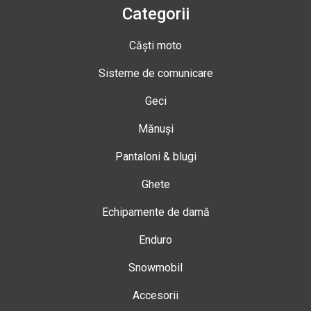
Categorii
Căști moto
Sisteme de comunicare
Geci
Mănuși
Pantaloni & blugi
Ghete
Echipamente de damă
Enduro
Snowmobil
Accesorii