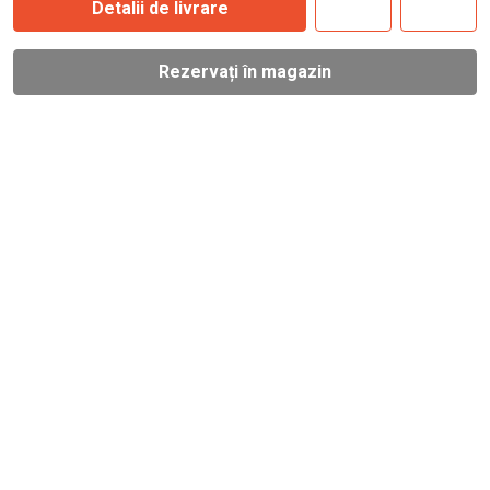
Detalii de livrare
Rezervați în magazin