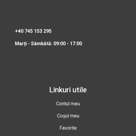
+40 745 153 295
Marți - Sâmbătă: 09:00 - 17:00
Linkuri utile
Contul meu
Coșul meu
Favorite