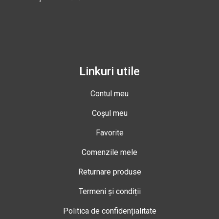
Linkuri utile
Contul meu
Coșul meu
Favorite
Comenzile mele
Returnare produse
Termeni și condiții
Politica de confidențialitate