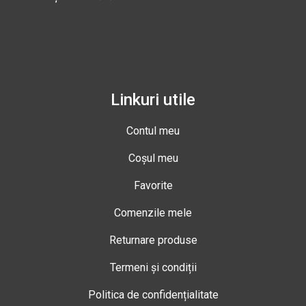
Linkuri utile
Contul meu
Coșul meu
Favorite
Comenzile mele
Returnare produse
Termeni și condiții
Politica de confidențialitate