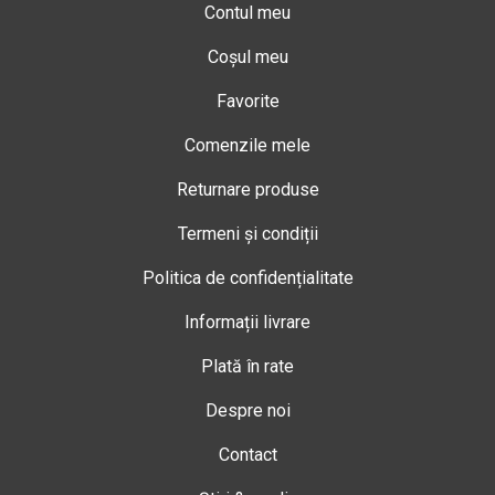
Contul meu
Coșul meu
Favorite
Comenzile mele
Returnare produse
Termeni și condiții
Politica de confidențialitate
Informații livrare
Plată în rate
Despre noi
Contact