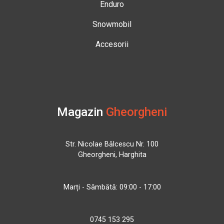
Enduro
Snowmobil
Accesorii
Magazin
Gheorgheni
Str. Nicolae Bălcescu Nr. 100
Gheorgheni, Harghita
Marți - Sâmbătă: 09:00 - 17:00
0745 153 295