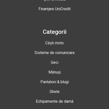
Finanțare UniCredit
Categorii
Căști moto
Sisteme de comunicare
Geci
Mănuși
Pantaloni & blugi
Ghete
Echipamente de damă