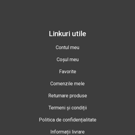
Linkuri utile
Contul meu
Coșul meu
Favorite
Comenzile mele
Returnare produse
Termeni și condiții
Politica de confidențialitate
Informații livrare