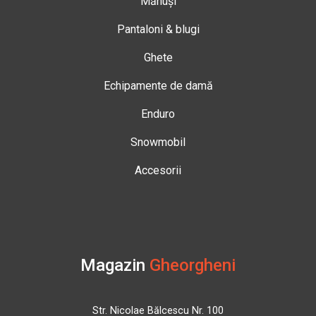
Mănuși
Pantaloni & blugi
Ghete
Echipamente de damă
Enduro
Snowmobil
Accesorii
Magazin
Gheorgheni
Str. Nicolae Bălcescu Nr. 100