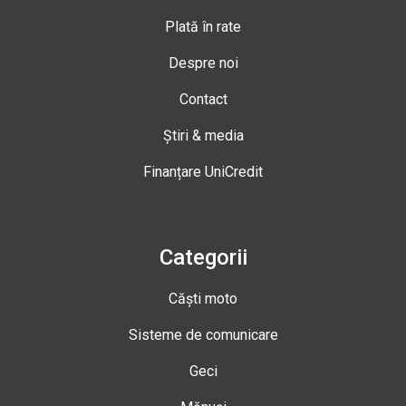
Plată în rate
Despre noi
Contact
Știri & media
Finanțare UniCredit
Categorii
Căști moto
Sisteme de comunicare
Geci