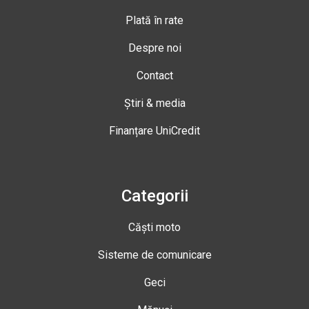
Plată în rate
Despre noi
Contact
Știri & media
Finanțare UniCredit
Categorii
Căști moto
Sisteme de comunicare
Geci