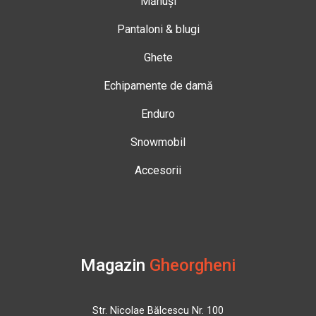
Mănuși
Pantaloni & blugi
Ghete
Echipamente de damă
Enduro
Snowmobil
Accesorii
Magazin
Gheorgheni
Str. Nicolae Bălcescu Nr. 100