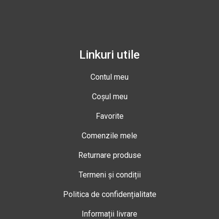
Linkuri utile
Contul meu
Coșul meu
Favorite
Comenzile mele
Returnare produse
Termeni și condiții
Politica de confidențialitate
Informații livrare