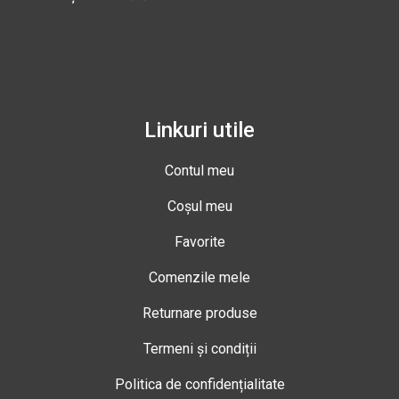
Linkuri utile
Contul meu
Coșul meu
Favorite
Comenzile mele
Returnare produse
Termeni și condiții
Politica de confidențialitate