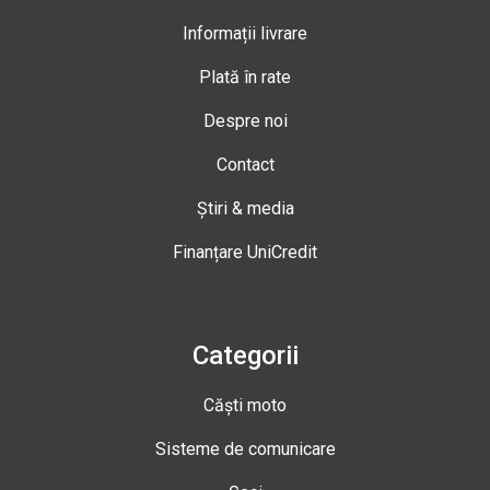
Informații livrare
Plată în rate
Despre noi
Contact
Știri & media
Finanțare UniCredit
Categorii
Căști moto
Sisteme de comunicare