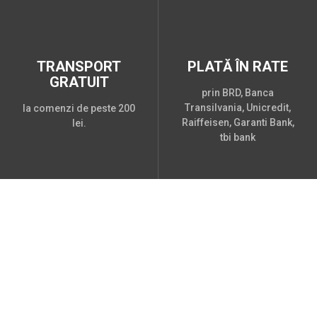
TRANSPORT
PLATĂ ÎN RATE
GRATUIT
prin BRD, Banca
Transilvania, Unicredit,
la comenzi de peste 200
Raiffeisen, Garanti Bank,
lei.
tbi bank