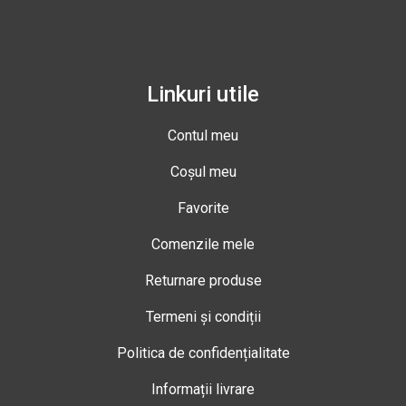
Linkuri utile
Contul meu
Coșul meu
Favorite
Comenzile mele
Returnare produse
Termeni și condiții
Politica de confidențialitate
Informații livrare