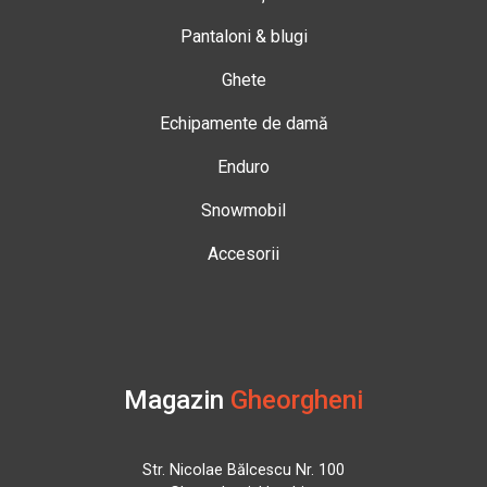
Pantaloni & blugi
Ghete
Echipamente de damă
Enduro
Snowmobil
Accesorii
Magazin
Gheorgheni
Str. Nicolae Bălcescu Nr. 100