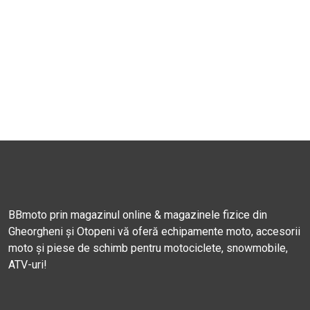
BBmoto prin magazinul online & magazinele fizice din
Gheorgheni și Otopeni vă oferă echipamente moto, accesorii
moto și piese de schimb pentru motociclete, snowmobile,
ATV-uri!