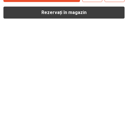
Rezervați în magazin