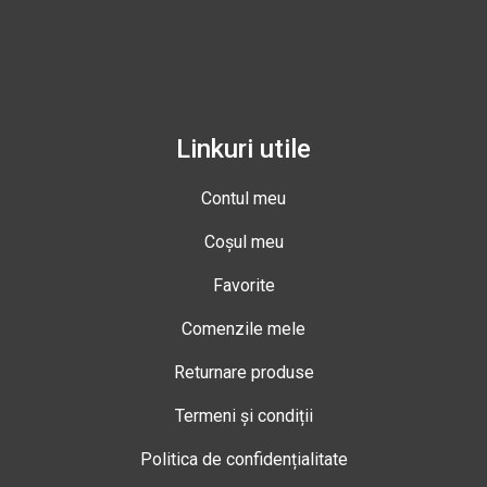
Linkuri utile
Contul meu
Coșul meu
Favorite
Comenzile mele
Returnare produse
Termeni și condiții
Politica de confidențialitate