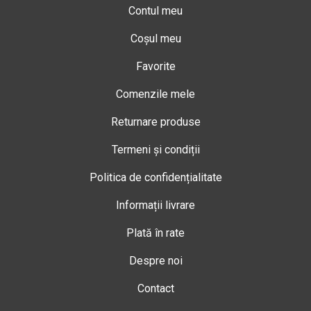
Contul meu
Coșul meu
Favorite
Comenzile mele
Returnare produse
Termeni și condiții
Politica de confidențialitate
Informații livrare
Plată în rate
Despre noi
Contact