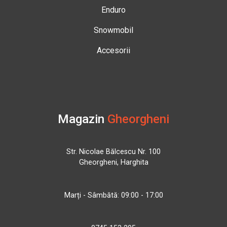
Enduro
Snowmobil
Accesorii
Magazin
Gheorgheni
Str. Nicolae Bălcescu Nr. 100
Gheorgheni, Harghita
Marți - Sâmbătă: 09:00 - 17:00